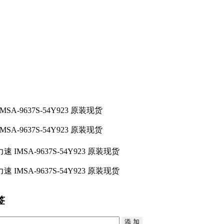
MSA-9637S-54Y923 原装现货
MSA-9637S-54Y923 原装现货
力速 IMSA-9637S-54Y923 原装现货
力速 IMSA-9637S-54Y923 原装现货
签