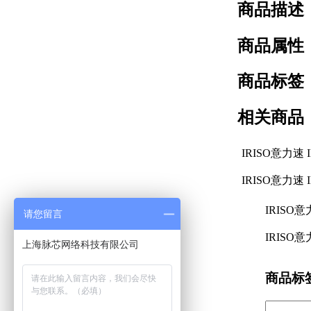
商品描述
商品属性
商品标签
相关商品
IRISO意力速 I
IRISO意力速 I
IRISO意
请您留言
IRISO意
商品标