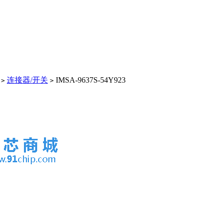
连接器/开关
IMSA-9637S-54Y923
>
>