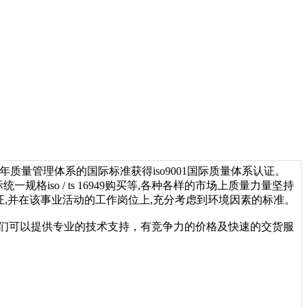
年质量管理体系的国际标准获得iso9001国际质量体系认证。
一规格iso / ts 16949购买等,各种各样的市场上质量力量坚持
认证,并在该事业活动的工作岗位上,充分考虑到环境因素的标准。
，我们可以提供专业的技术支持，有竞争力的价格及快速的交货服