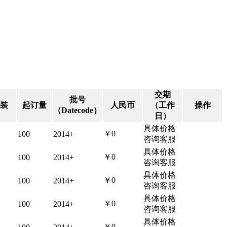
交期
批号
装
起订量
人民币
（工作
操作
（Datecode）
日）
具体价格
￥0
100
2014+
咨询客服
具体价格
￥0
100
2014+
咨询客服
具体价格
￥0
100
2014+
咨询客服
具体价格
￥0
100
2014+
咨询客服
具体价格
￥0