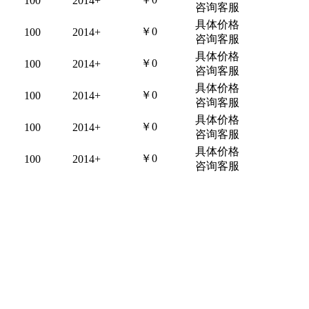
100
2014+
咨询客服
具体价格
￥0
100
2014+
咨询客服
具体价格
￥0
100
2014+
咨询客服
具体价格
￥0
100
2014+
咨询客服
具体价格
￥0
100
2014+
咨询客服
具体价格
￥0
100
2014+
咨询客服